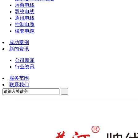
屏蔽电线
双绞电线
通讯电线
控制电缆
橡套电缆
成功案例
新闻资讯
公司新闻
行业资讯
服务范围
联系我们