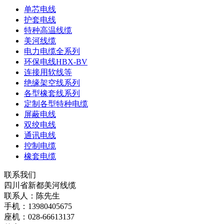
单芯电线
护套电线
特种高温线缆
美河线缆
电力电缆全系列
环保电线HBX-BV
连接用软线等
绝缘架空线系列
各型橡套线系列
定制各型特种电缆
屏蔽电线
双绞电线
通讯电线
控制电缆
橡套电缆
联系我们
四川省新都美河线缆
联系人：陈先生
手机：13980405675
座机：028-66613137