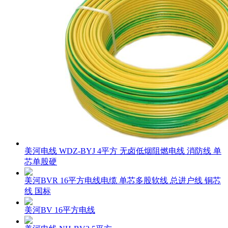
美河电线 WDZ-BYJ 4平方 无卤低烟阻燃电线 消防线 单
芯单股硬
美河BVR 16平方电线电缆 单芯多股软线 总进户线 铜芯
线 国标
美河BV 16平方电线