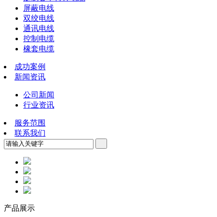
屏蔽电线
双绞电线
通讯电线
控制电缆
橡套电缆
成功案例
新闻资讯
公司新闻
行业资讯
服务范围
联系我们
产品展示