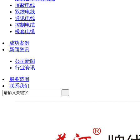
屏蔽电线
双绞电线
通讯电线
控制电缆
橡套电缆
成功案例
新闻资讯
公司新闻
行业资讯
服务范围
联系我们