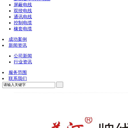
屏蔽电线
双绞电线
通讯电线
控制电缆
橡套电缆
成功案例
新闻资讯
公司新闻
行业资讯
服务范围
联系我们