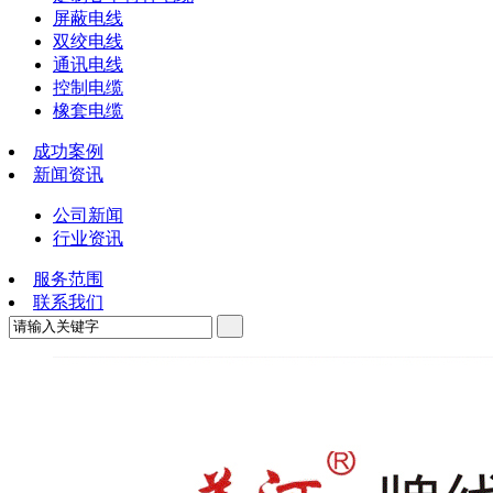
屏蔽电线
双绞电线
通讯电线
控制电缆
橡套电缆
成功案例
新闻资讯
公司新闻
行业资讯
服务范围
联系我们