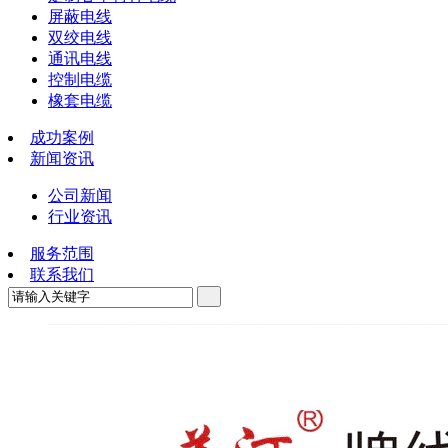
屏蔽电线
双绞电线
通讯电线
控制电缆
橡套电缆
成功案例
新闻资讯
公司新闻
行业资讯
服务范围
联系我们